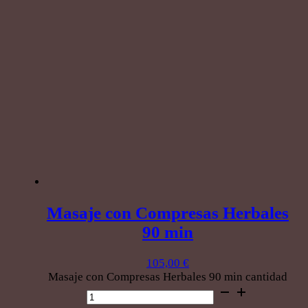
Masaje con Compresas Herbales
90 min
105,00
€
Masaje con Compresas Herbales 90 min cantidad