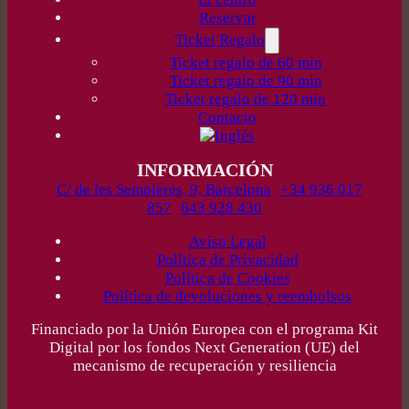
Reservar
Ticket Regalo
Ticket regalo de 60 min
Ticket regalo de 90 min
Ticket regalo de 120 min
Contacto
INFORMACIÓN
C/ de les Semoleres, 9, Barcelona
+34 936 017
857
643 928 430
Aviso Legal
Política de Privacidad
Política de Cookies
Política de devoluciones y reembolsos
Financiado por la Unión Europea con el programa Kit
Digital por los fondos Next Generation (UE) del
mecanismo de recuperación y resiliencia