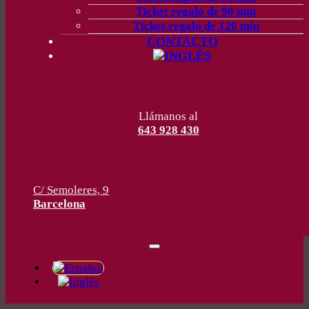
Ticket regalo de 90 min
Ticket regalo de 120 min
CONTACTO
Llámanos al
643 928 430
C/ Semoleres, 9
Barcelona