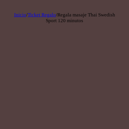
Inicio
/
Ticket Regalo
/
Regala masaje Thai Swedish
Sport 120 minutos