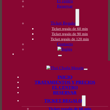
El centro
Reservar
Ticket Regalo
Ticket regalo de 60 min
Ticket regalo de 90 min
Ticket regalo de 120 min
Contacto
INICIO
TRATAMIENTOS Y PRECIOS
EL CENTRO
RESERVAR
TICKET REGALO
Ticket regalo de 60 min