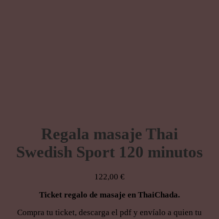
Regala masaje Thai
Swedish Sport 120 minutos
122,00
€
Ticket regalo de masaje en ThaiChada.
Compra tu ticket, descarga el pdf y envíalo a quien tu