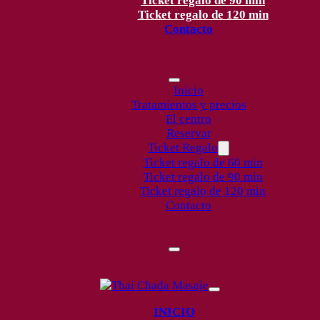
Ticket regalo de 90 min
Ticket regalo de 120 min
Contacto
Inicio
Tratamientos y precios
El centro
Reservar
Ticket Regalo
Ticket regalo de 60 min
Ticket regalo de 90 min
Ticket regalo de 120 min
Contacto
INICIO