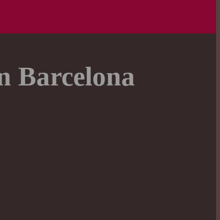
en Barcelona