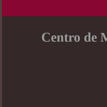
Centro de M