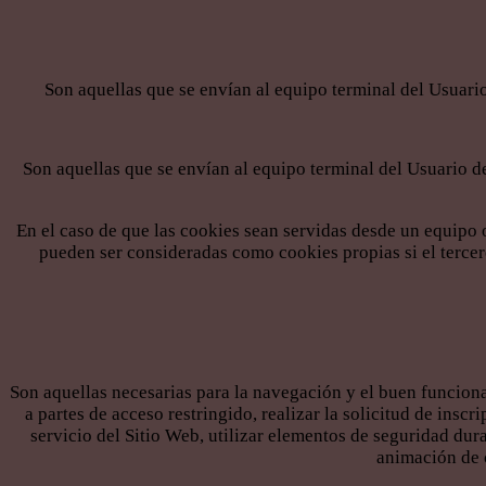
Son aquellas que se envían al equipo terminal del Usuario
Son aquellas que se envían al equipo terminal del Usuario de
En el caso de que las cookies sean servidas desde un equipo 
pueden ser consideradas como cookies propias si el tercero 
Son aquellas necesarias para la navegación y el buen funciona
a partes de acceso restringido, realizar la solicitud de inscr
servicio del Sitio Web, utilizar elementos de seguridad dur
animación de c