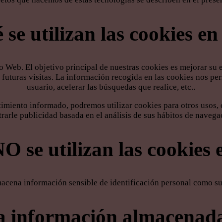
se utilizan las cookies e
o Web. El objetivo principal de nuestras cookies es mejorar su 
n futuras visitas. La información recogida en las cookies nos p
usuario, acelerar las búsquedas que realice, etc..
imiento informado, podremos utilizar cookies para otros usos
rarle publicidad basada en el análisis de sus hábitos de navega
O se utilizan las cookies 
acena información sensible de identificación personal como su 
la información almacenada