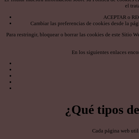
el tra
ACEPTAR o RECHA
Cambiar las preferencias de cookies desde la pág
Para restringir, bloquear o borrar las cookies de este Sitio
En los siguientes enlaces enco
¿Qué tipos de
Cada página web utili