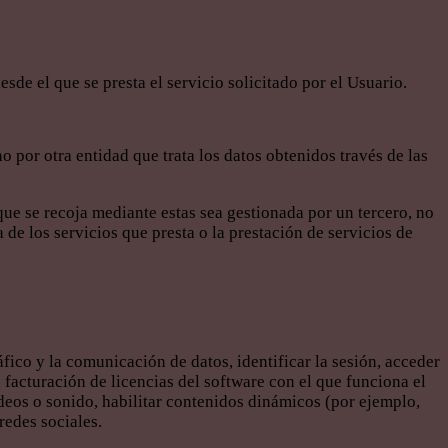
de el que se presta el servicio solicitado por el Usuario.
 por otra entidad que trata los datos obtenidos través de las
ue se recoja mediante estas sea gestionada por un tercero, no
 de los servicios que presta o la prestación de servicios de
ico y la comunicación de datos, identificar la sesión, acceder
la facturación de licencias del software con el que funciona el
ídeos o sonido, habilitar contenidos dinámicos (por ejemplo,
redes sociales.