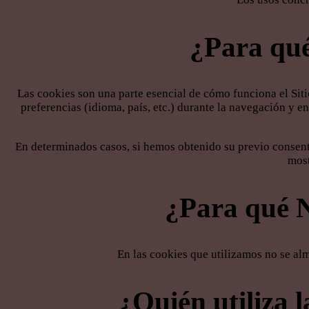
¿Para qué 
Las cookies son una parte esencial de cómo funciona el Siti
preferencias (idioma, país, etc.) durante la navegación y e
En determinados casos, si hemos obtenido su previo consent
most
¿Para qué N
En las cookies que utilizamos no se alm
¿Quién utiliza 