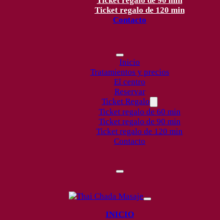
Ticket regalo de 90 min
Ticket regalo de 120 min
Contacto
Inicio
Tratamientos y precios
El centro
Reservar
Ticket Regalo
Ticket regalo de 60 min
Ticket regalo de 90 min
Ticket regalo de 120 min
Contacto
INICIO