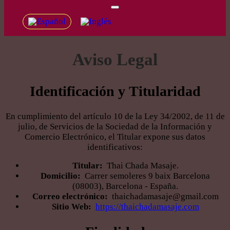
Aviso Legal
Identificación y Titularidad
En cumplimiento del artículo 10 de la Ley 34/2002, de 11 de
julio, de Servicios de la Sociedad de la Información y
Comercio Electrónico, el Titular expone sus datos
identificativos:
Titular:
Thai Chada Masaje.
Domicilio:
Carrer semoleres 9 baix Barcelona
(08003), Barcelona - España.
Correo electrónico:
thaichadamasaje@gmail.com
Sitio Web:
https://thaichadamasaje.com