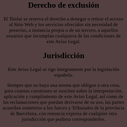
Derecho de exclusión
El Titular se reserva el derecho a denegar o retirar el acceso
al Sitio Web y los servicios ofrecidos sin necesidad de
preaviso, a instancia propia o de un tercero, a aquellos
usuarios que incumplan cualquiera de las condiciones de
este Aviso Legal.
Jurisdicción
Este Aviso Legal se rige íntegramente por la legislación
española.
Siempre que no haya una norma que obligue a otra cosa,
para cuantas cuestiones se susciten sobre la interpretación,
aplicación y cumplimiento de este Aviso Legal, así como de
las reclamaciones que puedan derivarse de su uso, las partes
acuerdan someterse a los Jueces y Tribunales de la provincia
de Barcelona, con renuncia expresa de cualquier otra
jurisdicción que pudiera corresponderles.