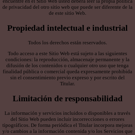
encuentre en el Sitio Web usted deberá leer la propia política
de privacidad del otro sitio web que puede ser diferente de la
de este sitio Web.
Propiedad intelectual e industrial
Todos los derechos están reservados.
Todo acceso a este Sitio Web está sujeto a las siguientes
condiciones: la reproducción, almacenaje permanente y la
difusión de los contenidos o cualquier otro uso que tenga
finalidad pública o comercial queda expresamente prohibida
sin el consentimiento previo expreso y por escrito del
Titular.
Limitación de responsabilidad
La información y servicios incluidos o disponibles a través
del Sitio Web pueden incluir incorrecciones o errores
tipográficos. De forma periódica el Titular incorpora mejoras
y/o cambios a la información contenida y/o los Servicios que