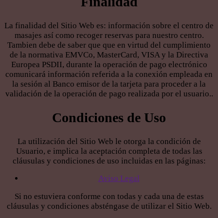
Finalidad
La finalidad del Sitio Web es: información sobre el centro de
masajes así como recoger reservas para nuestro centro.
Tambien debe de saber que que en virtud del cumplimiento
de la normativa EMVCo, MasterCard, VISA y la Directiva
Europea PSDII, durante la operación de pago electrónico
comunicará información referida a la conexión empleada en
la sesión al Banco emisor de la tarjeta para proceder a la
validación de la operación de pago realizada por el usuario..
Condiciones de Uso
La utilización del Sitio Web le otorga la condición de
Usuario, e implica la aceptación completa de todas las
cláusulas y condiciones de uso incluidas en las páginas:
Aviso Legal
Si no estuviera conforme con todas y cada una de estas
cláusulas y condiciones absténgase de utilizar el Sitio Web.