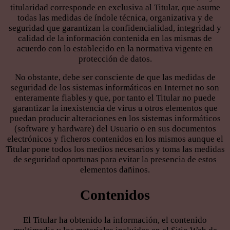
titularidad corresponde en exclusiva al Titular, que asume
todas las medidas de índole técnica, organizativa y de
seguridad que garantizan la confidencialidad, integridad y
calidad de la información contenida en las mismas de
acuerdo con lo establecido en la normativa vigente en
protección de datos.
No obstante, debe ser consciente de que las medidas de
seguridad de los sistemas informáticos en Internet no son
enteramente fiables y que, por tanto el Titular no puede
garantizar la inexistencia de virus u otros elementos que
puedan producir alteraciones en los sistemas informáticos
(software y hardware) del Usuario o en sus documentos
electrónicos y ficheros contenidos en los mismos aunque el
Titular pone todos los medios necesarios y toma las medidas
de seguridad oportunas para evitar la presencia de estos
elementos dañinos.
Contenidos
El Titular ha obtenido la información, el contenido