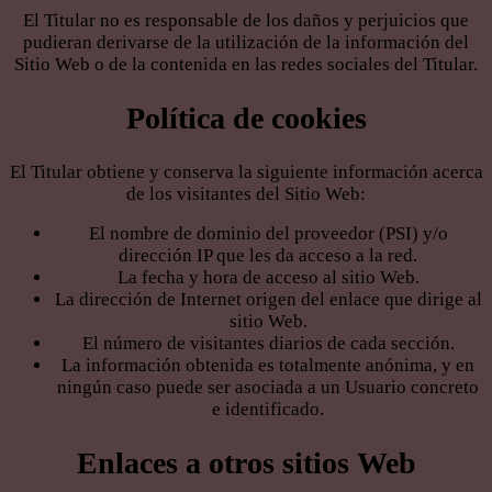
El Titular no es responsable de los daños y perjuicios que
pudieran derivarse de la utilización de la información del
Sitio Web o de la contenida en las redes sociales del Titular.
Política de cookies
El Titular obtiene y conserva la siguiente información acerca
de los visitantes del Sitio Web:
El nombre de dominio del proveedor (PSI) y/o
dirección IP que les da acceso a la red.
La fecha y hora de acceso al sitio Web.
La dirección de Internet origen del enlace que dirige al
sitio Web.
El número de visitantes diarios de cada sección.
La información obtenida es totalmente anónima, y en
ningún caso puede ser asociada a un Usuario concreto
e identificado.
Enlaces a otros sitios Web