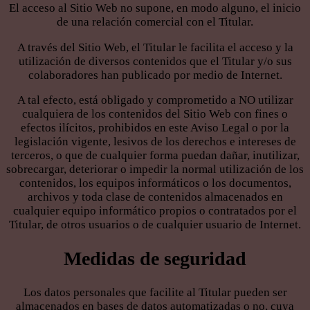
El acceso al Sitio Web no supone, en modo alguno, el inicio
de una relación comercial con el Titular.
A través del Sitio Web, el Titular le facilita el acceso y la
utilización de diversos contenidos que el Titular y/o sus
colaboradores han publicado por medio de Internet.
A tal efecto, está obligado y comprometido a NO utilizar
cualquiera de los contenidos del Sitio Web con fines o
efectos ilícitos, prohibidos en este Aviso Legal o por la
legislación vigente, lesivos de los derechos e intereses de
terceros, o que de cualquier forma puedan dañar, inutilizar,
sobrecargar, deteriorar o impedir la normal utilización de los
contenidos, los equipos informáticos o los documentos,
archivos y toda clase de contenidos almacenados en
cualquier equipo informático propios o contratados por el
Titular, de otros usuarios o de cualquier usuario de Internet.
Medidas de seguridad
Los datos personales que facilite al Titular pueden ser
almacenados en bases de datos automatizadas o no, cuya