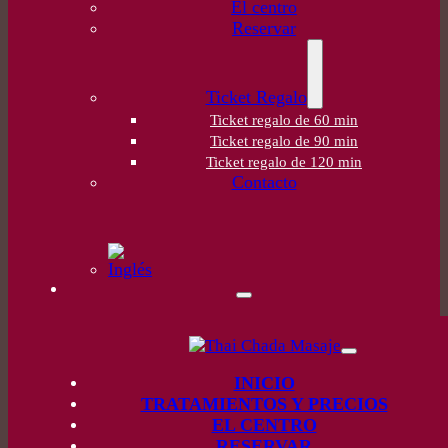
El centro
Reservar
Ticket Regalo
Ticket regalo de 60 min
Ticket regalo de 90 min
Ticket regalo de 120 min
Contacto
INICIO
TRATAMIENTOS Y PRECIOS
EL CENTRO
RESERVAR