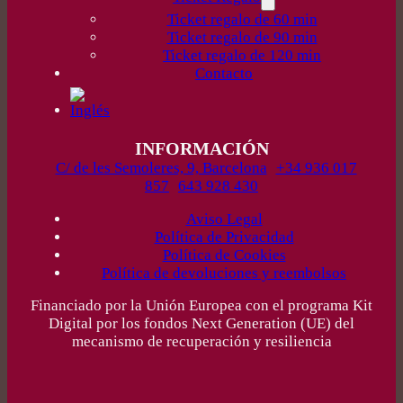
Ticket regalo de 60 min
Ticket regalo de 90 min
Ticket regalo de 120 min
Contacto
INFORMACIÓN
C/ de les Semoleres, 9, Barcelona
+34 936 017
857
643 928 430
Aviso Legal
Política de Privacidad
Política de Cookies
Política de devoluciones y reembolsos
Financiado por la Unión Europea con el programa Kit
Digital por los fondos Next Generation (UE) del
mecanismo de recuperación y resiliencia