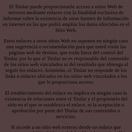
El Titular puede proporcionarle acceso a sitios Web de
terceros mediante enlaces con la finalidad exclusiva de
informar sobre la existencia de otras fuentes de información
en Internet en las que podrá ampliar los datos ofrecidos en el
Sitio Web.
Estos enlaces a otros sitios Web no suponen en ningún caso
una sugerencia o recomendación para que usted visite las
páginas web de destino, que están fuera del control del
Titular, por lo que el Titular no es responsable del contenido
de los sitios web vinculados ni del resultado que obtenga al
seguir los enlaces. Asimismo, el Titular no responde de los
links o enlaces ubicados en los sitios web vinculados a los
que le proporciona acceso.
El establecimiento del enlace no implica en ningún caso la
existencia de relaciones entre el Titular y el propietario del
sitio en el que se establezca el enlace, ni la aceptación o
aprobación por parte del Titular de sus contenidos o
servicios.
Si accede a un sitio web externo desde un enlace que