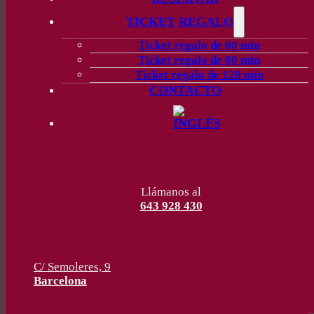
TICKET REGALO
Ticket regalo de 60 min
Ticket regalo de 90 min
Ticket regalo de 120 min
CONTACTO
Llámanos al
643 928 430
C/ Semoleres, 9
Barcelona