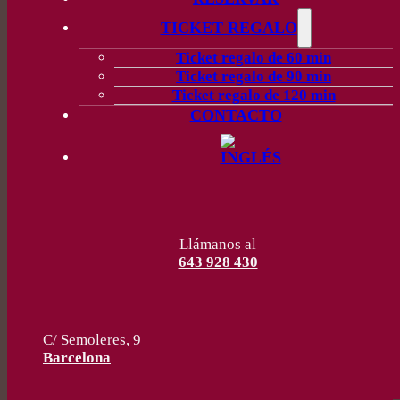
TICKET REGALO
Ticket regalo de 60 min
Ticket regalo de 90 min
Ticket regalo de 120 min
CONTACTO
Llámanos al
643 928 430
C/ Semoleres, 9
Barcelona