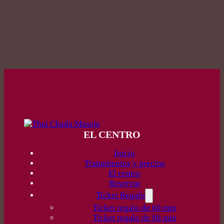
EL CENTRO
Inicio
Tratamientos y precios
El centro
Reservar
Ticket Regalo
Ticket regalo de 60 min
Ticket regalo de 90 min