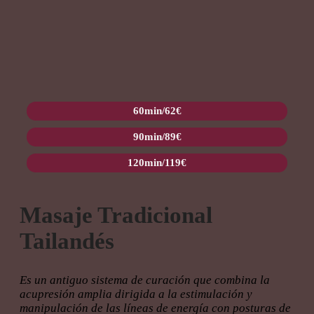
60min/62€
90min/89€
120min/119€
Masaje Tradicional
Tailandés
Es un antiguo sistema de curación que combina la
acupresión amplia dirigida a la estimulación y
manipulación de las líneas de energía con posturas de