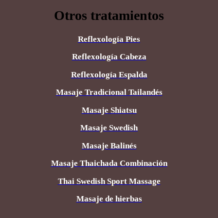
Otros tratamientos
Reflexología Pies
Reflexología Cabeza
Reflexología Espalda
Masaje Tradicional Tailandés
Masaje Shiatsu
Masaje Swedish
Masaje Balinés
Masaje Thaichada Combinación
Thai Swedish Sport Massage
Masaje de hierbas