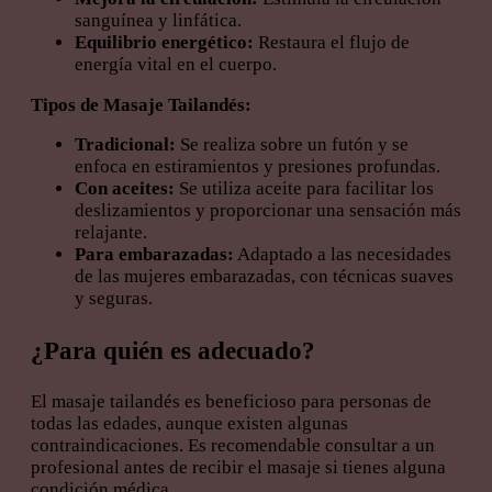
sanguínea y linfática.
Equilibrio energético:
Restaura el flujo de
energía vital en el cuerpo.
Tipos de Masaje Tailandés:
Tradicional:
Se realiza sobre un futón y se
enfoca en estiramientos y presiones profundas.
Con aceites:
Se utiliza aceite para facilitar los
deslizamientos y proporcionar una sensación más
relajante.
Para embarazadas:
Adaptado a las necesidades
de las mujeres embarazadas, con técnicas suaves
y seguras.
¿Para quién es adecuado?
El masaje tailandés es beneficioso para personas de
todas las edades, aunque existen algunas
contraindicaciones. Es recomendable consultar a un
profesional antes de recibir el masaje si tienes alguna
condición médica.