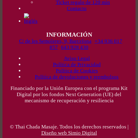
Ticket regalo de 120 min
Contacto
INFORMACIÓN
C/ de les Semoleres, 9, Barcelona
+34 936 017
857
643 928 430
Aviso Legal
Política de Privacidad
Política de Cookies
Política de devoluciones y reembolsos
Financiado por la Unión Europea con el programa Kit
Digital por los fondos Next Generation (UE) del
mecanismo de recuperación y resiliencia
© Thai Chada Masaje. Todos los derechos reservados |
Diseño web Simio Digital