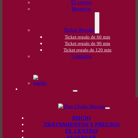
El centro
Reservar
Ticket Regalo
Ticket regalo de 60 min
Ticket regalo de 90 min
Ticket regalo de 120 min
Contacto
INICIO
TRATAMIENTOS Y PRECIOS
EL CENTRO
RESERVAR