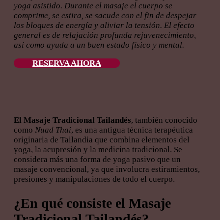
yoga asistido. Durante el masaje el cuerpo se
comprime, se estira, se sacude con el fin de despejar
los bloques de energía y aliviar la tensión. El efecto
general es de relajación profunda rejuvenecimiento,
así como ayuda a un buen estado físico y mental.
RESERVA AHORA
El Masaje Tradicional Tailandés
, también conocido
como
Nuad Thai
, es una antigua técnica terapéutica
originaria de Tailandia que combina elementos del
yoga, la acupresión y la medicina tradicional. Se
considera más una forma de yoga pasivo que un
masaje convencional, ya que involucra estiramientos,
presiones y manipulaciones de todo el cuerpo.
¿En qué consiste
el Masaje
Tradicional Tailandés
?