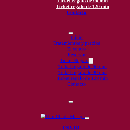
Ticket regalo de 90 min
Ticket regalo de 120 min
Contacto
Inicio
Tratamientos y precios
El centro
Reservar
Ticket Regalo
Ticket regalo de 60 min
Ticket regalo de 90 min
Ticket regalo de 120 min
Contacto
INICIO