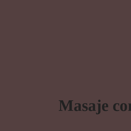
Masaje co