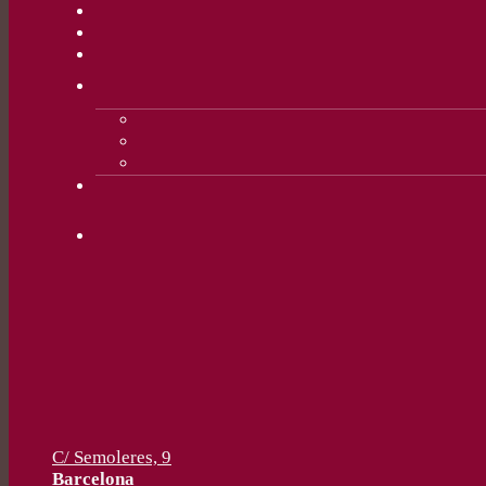
C/ Semoleres, 9
Barcelona