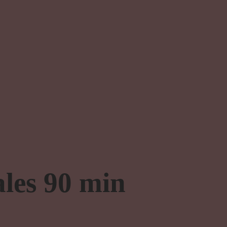
les 90 min